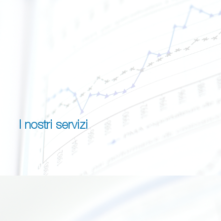
I nostri servizi